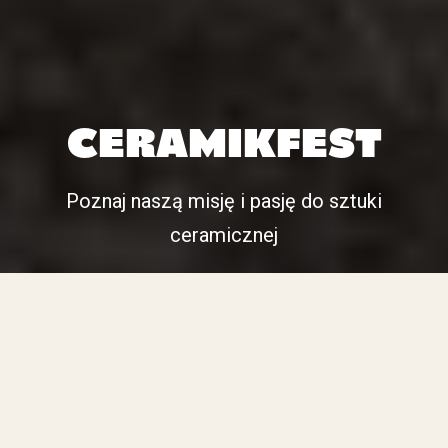
CERAMIKFEST
Poznaj naszą misję i pasję do sztuki
ceramicznej