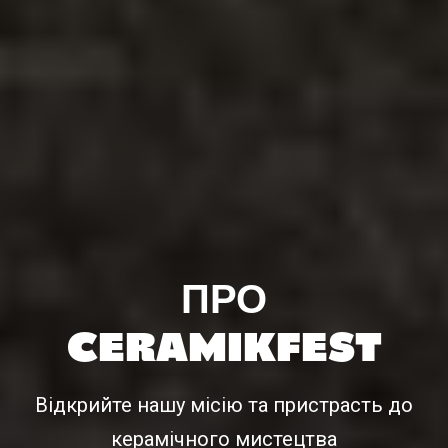
ПРО
CERAMIKFEST
Відкрийте нашу місію та пристрасть до
керамічного мистецтва